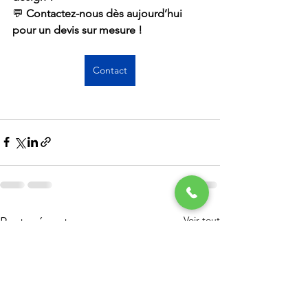
💬 
Contactez-nous dès aujourd’hui 
pour un devis sur mesure !
Contact
Voir tout
Posts récents