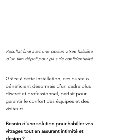
Résultat final avec une cloison vitrée habillée 
d’un film dépoli pour plus de confidentialité.
Grâce à cette installation, ces bureaux 
bénéficient désormais d’un cadre plus 
discret et professionnel, parfait pour 
garantir le confort des équipes et des 
visiteurs.
Besoin d’une solution pour habiller vos 
vitrages tout en assurant intimité et 
design ?