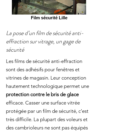
Film sécurité Lille
La pose d’un film de sécurité anti-
effraction sur vitrage, un gage de
sécurité
Les films de sécurité anti-effraction
sont des adhésifs pour fenêtres et
vitrines de magasin. Leur conception
hautement technologique permet une
protection contre le bris de glace
efficace. Casser une surface vitrée
protégée par un film de sécurité, c’est
très difficile. La plupart des voleurs et
des cambrioleurs ne sont pas équipés