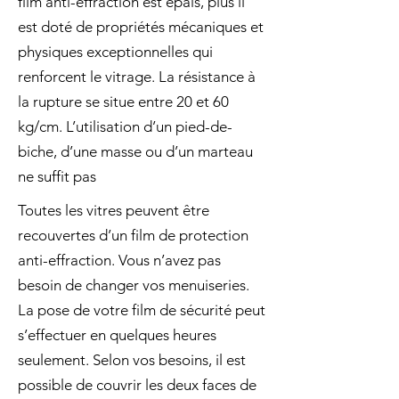
film anti-effraction est épais, plus il
est doté de propriétés mécaniques et
physiques exceptionnelles qui
renforcent le vitrage. La résistance à
la rupture se situe entre 20 et 60
kg/cm. L’utilisation d’un pied-de-
biche, d’une masse ou d’un marteau
ne suffit pas
Toutes les vitres peuvent être
recouvertes d’un film de protection
anti-effraction. Vous n’avez pas
besoin de changer vos menuiseries.
La pose de votre film de sécurité peut
s’effectuer en quelques heures
seulement. Selon vos besoins, il est
possible de couvrir les deux faces de