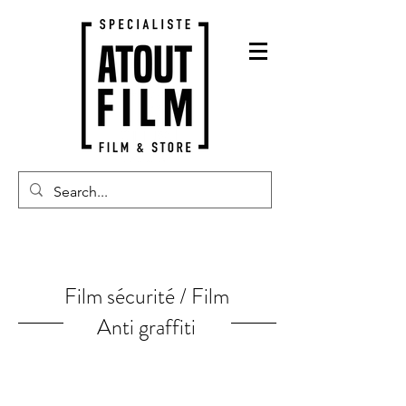
Film sécurité / Film
Anti graffiti