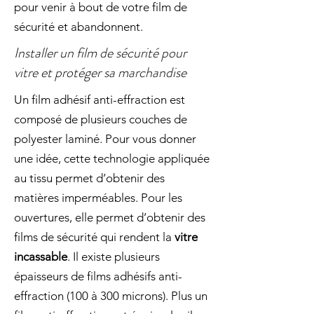
pour venir à bout de votre film de
sécurité et abandonnent.
Installer un film de sécurité pour
vitre et protéger sa marchandise
Un film adhésif anti-effraction est
composé de plusieurs couches de
polyester laminé. Pour vous donner
une idée, cette technologie appliquée
au tissu permet d’obtenir des
matières imperméables. Pour les
ouvertures, elle permet d’obtenir des
films de sécurité qui rendent la
vitre
incassable
. Il existe plusieurs
épaisseurs de films adhésifs anti-
effraction (100 à 300 microns). Plus un